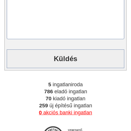
5
ingatlaniroda
786
eladó ingatlan
70
kiadó ingatlan
259
új építésű ingatlan
0
akciós banki ingatlan