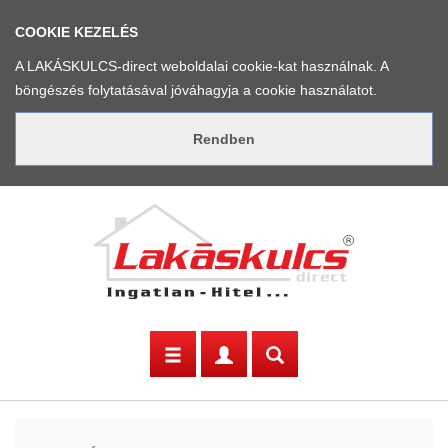
COOKIE KEZELÉS
A LAKÁSKULCS-direct weboldalai cookie-kat használnak. A
böngészés folytatásával jóváhagyja a cookie használatot.