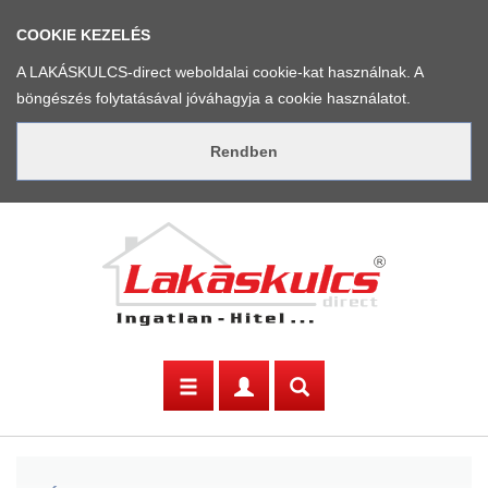
COOKIE KEZELÉS
A LAKÁSKULCS-direct weboldalai cookie-kat használnak. A
böngészés folytatásával jóváhagyja a cookie használatot.