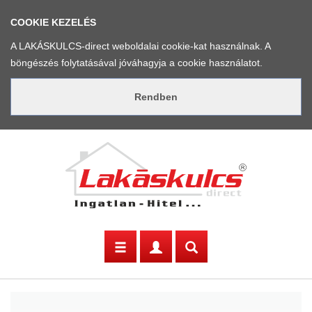
COOKIE KEZELÉS
A LAKÁSKULCS-direct weboldalai cookie-kat használnak. A
böngészés folytatásával jóváhagyja a cookie használatot.