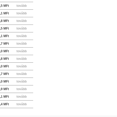
,5 MFt
tovább
,1 MFt
tovább
,8 MFt
tovább
,5 MFt
tovább
,1 MFt
tovább
,7 MFt
tovább
,0 MFt
tovább
,8 MFt
tovább
,0 MFt
tovább
,7 MFt
tovább
,0 MFt
tovább
,9 MFt
tovább
,1 MFt
tovább
,4 MFt
tovább