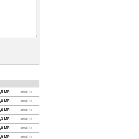
n
,5 MFt
tovább
,0 MFt
tovább
,6 MFt
tovább
,3 MFt
tovább
,0 MFt
tovább
,9 MFt
tovább