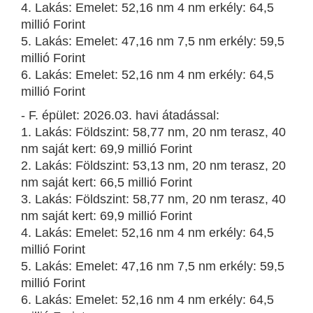
4. Lakás: Emelet: 52,16 nm 4 nm erkély: 64,5
millió Forint
5. Lakás: Emelet: 47,16 nm 7,5 nm erkély: 59,5
millió Forint
6. Lakás: Emelet: 52,16 nm 4 nm erkély: 64,5
millió Forint
- F. épület: 2026.03. havi átadással:
1. Lakás: Földszint: 58,77 nm, 20 nm terasz, 40
nm saját kert: 69,9 millió Forint
2. Lakás: Földszint: 53,13 nm, 20 nm terasz, 20
nm saját kert: 66,5 millió Forint
3. Lakás: Földszint: 58,77 nm, 20 nm terasz, 40
nm saját kert: 69,9 millió Forint
4. Lakás: Emelet: 52,16 nm 4 nm erkély: 64,5
millió Forint
5. Lakás: Emelet: 47,16 nm 7,5 nm erkély: 59,5
millió Forint
6. Lakás: Emelet: 52,16 nm 4 nm erkély: 64,5