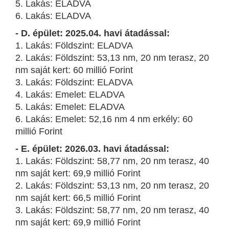
5. Lakás: ELADVA
6. Lakás: ELADVA
- D. épület: 2025.04. havi átadással:
1. Lakás: Földszint: ELADVA
2. Lakás: Földszint: 53,13 nm, 20 nm terasz, 20
nm saját kert: 60 millió Forint
3. Lakás: Földszint: ELADVA
4. Lakás: Emelet: ELADVA
5. Lakás: Emelet: ELADVA
6. Lakás: Emelet: 52,16 nm 4 nm erkély: 60
millió Forint
- E. épület: 2026.03. havi átadással:
1. Lakás: Földszint: 58,77 nm, 20 nm terasz, 40
nm saját kert: 69,9 millió Forint
2. Lakás: Földszint: 53,13 nm, 20 nm terasz, 20
nm saját kert: 66,5 millió Forint
3. Lakás: Földszint: 58,77 nm, 20 nm terasz, 40
nm saját kert: 69,9 millió Forint