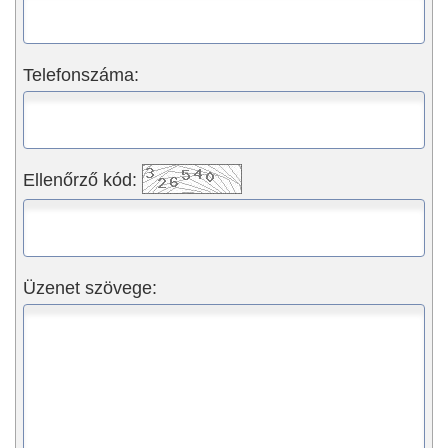
Telefonszáma:
Ellenőrző kód:
Üzenet szövege: