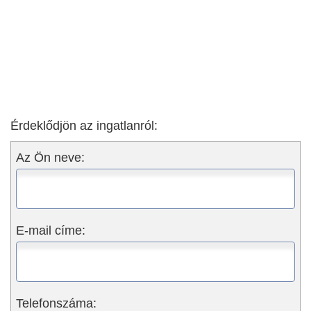
Érdeklődjön az ingatlanról:
Az Ön neve:
E-mail címe:
Telefonszáma: