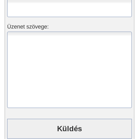
Üzenet szövege: