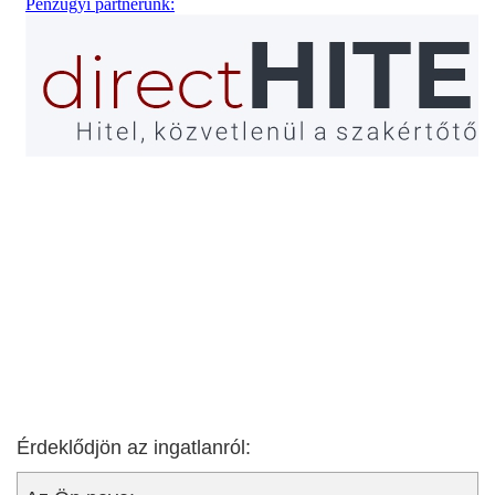
Érdeklődjön az ingatlanról: