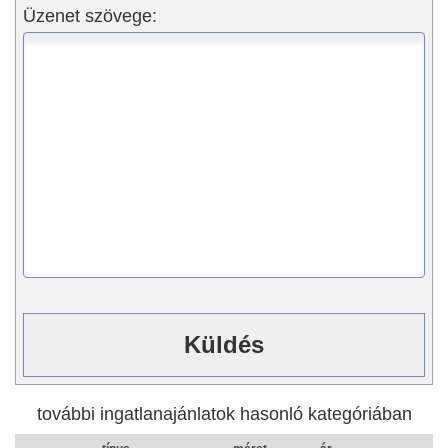
Üzenet szövege:
további ingatlanajánlatok hasonló kategóriában